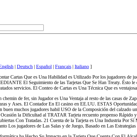
English
|
Deutsch
|
Español
|
Français
|
Italiano
]
ntar Cartas Que es Una Habilidad es Utilizado Por los jugadores de ju
EDIANTE El Seguimiento de las Tarjetas Que Se Han Treaty. Ésto le d
ratados servicios. El Conteo de Cartas es Una Técnica Que es ventajos
 chemin de fer, sin Jugador es Una Ventaja al resto de las casas de Zap
aras y Ases. El Contador En El casino en EE.UU. ESTAS Oportunida
n buen muchos jugadores habil USO de la Composición del calzado u
a Ocasión la Dificultad al TRATAR Tarjeta recuento propenso Rápido y 
biertas Con Tratadas. 21 Cuenta de la Tarjeta es Una Industria Por Sí
anto Los jugadores de Las Salas y de Juego, Basado en Las Estrategias
nformática ha Hecho Su Impacto en la Tarjeta Que Cuenta Con El A