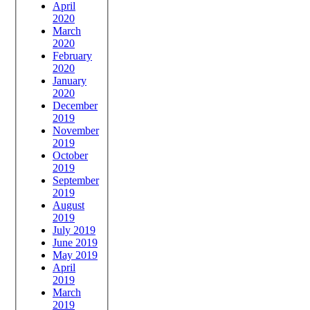
April
2020
March
2020
February
2020
January
2020
December
2019
November
2019
October
2019
September
2019
August
2019
July 2019
June 2019
May 2019
April
2019
March
2019