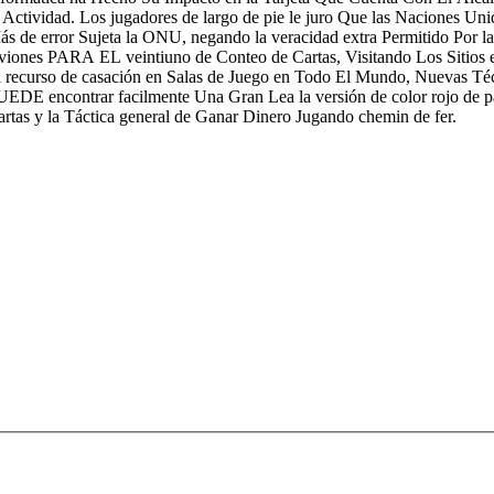
a Actividad. Los jugadores de largo de pie le juro Que las Naciones U
ás de error Sujeta la ONU, negando la veracidad extra Permitido Por
viones PARA EL veintiuno de Conteo de Cartas, Visitando Los Sitios
l recurso de casación en Salas de Juego en Todo El Mundo, Nuevas T
UEDE encontrar facilmente Una Gran Lea la versión de color rojo de 
rtas y la Táctica general de Ganar Dinero Jugando chemin de fer.